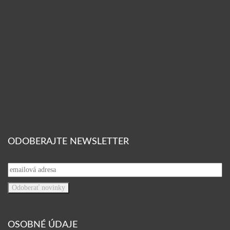
ODOBERAJTE NEWSLETTER
OSOBNÉ ÚDAJE