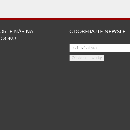
ORTE NÁS NA
ODOBERAJTE NEWSLET
BOOKU