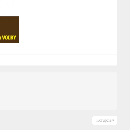
Korupcia