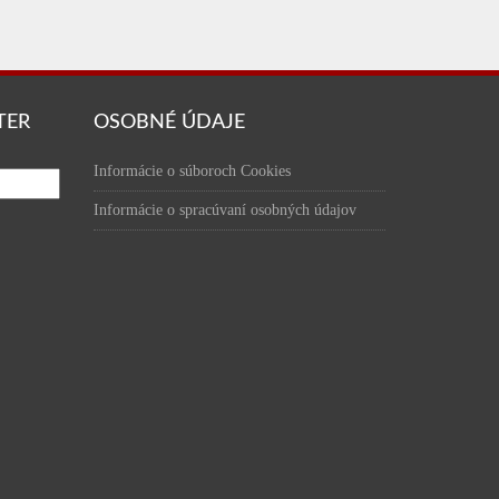
TER
OSOBNÉ ÚDAJE
Informácie o súboroch Cookies
Informácie o spracúvaní osobných údajov