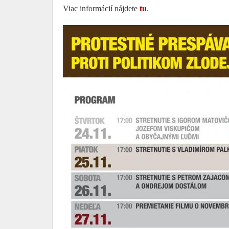
Viac informácií nájdete
tu
.