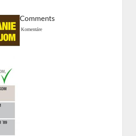
Comments
Komentáre