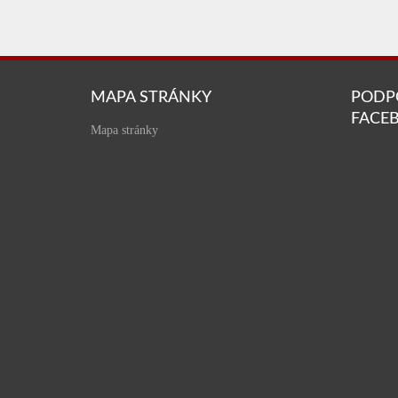
MAPA STRÁNKY
PODP
FACE
Mapa stránky