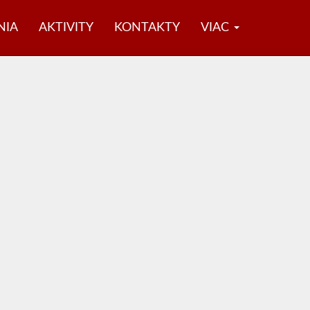
NIA
AKTIVITY
KONTAKTY
VIAC