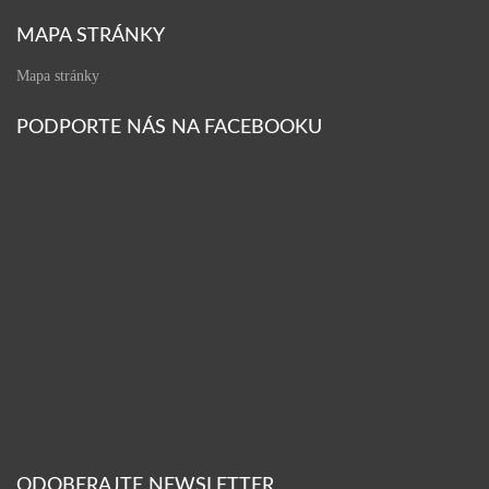
MAPA STRÁNKY
Mapa stránky
PODPORTE NÁS NA FACEBOOKU
ODOBERAJTE NEWSLETTER