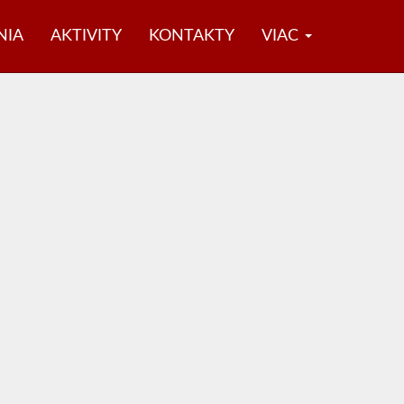
NIA
AKTIVITY
KONTAKTY
VIAC