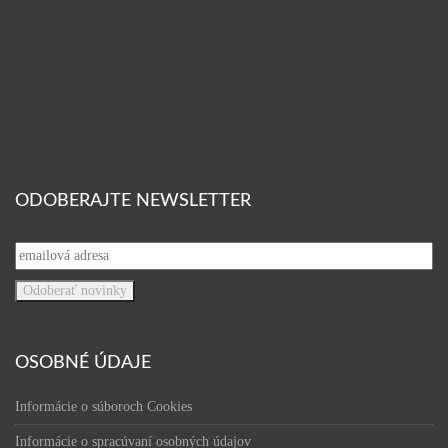
ODOBERAJTE NEWSLETTER
OSOBNÉ ÚDAJE
Informácie o súboroch Cookies
Informácie o spracúvaní osobných údajov