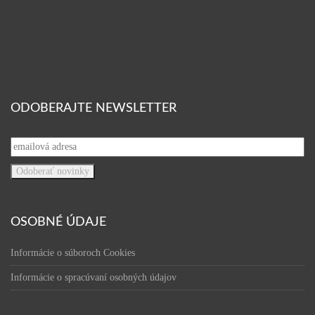
ODOBERAJTE NEWSLETTER
OSOBNÉ ÚDAJE
Informácie o súboroch Cookies
Informácie o spracúvaní osobných údajov