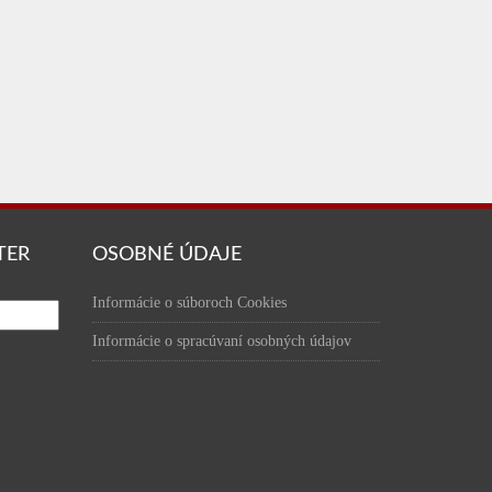
TER
OSOBNÉ ÚDAJE
Informácie o súboroch Cookies
Informácie o spracúvaní osobných údajov