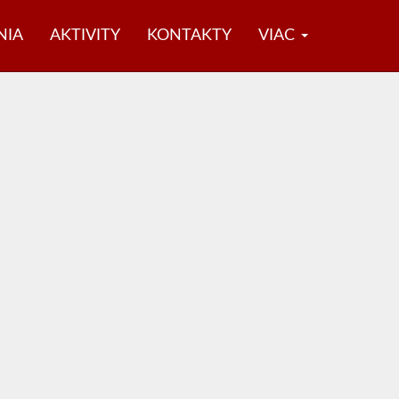
NIA
AKTIVITY
KONTAKTY
VIAC