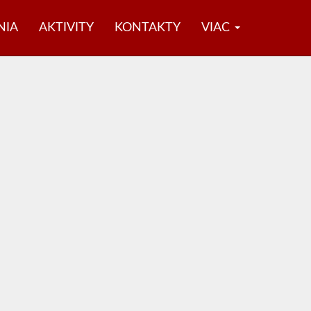
NIA
AKTIVITY
KONTAKTY
VIAC