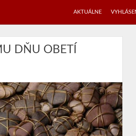
AKTUÁLNE
VYHLÁSE
U DŇU OBETÍ