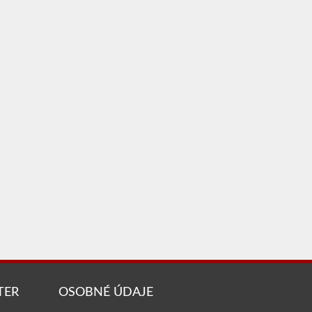
TER
OSOBNÉ ÚDAJE