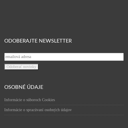
ODOBERAJTE NEWSLETTER
OSOBNÉ ÚDAJE
Informácie o súboroch Cookies
Informácie o spracúvaní osobných údajov