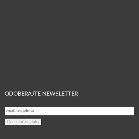
ODOBERAJTE NEWSLETTER