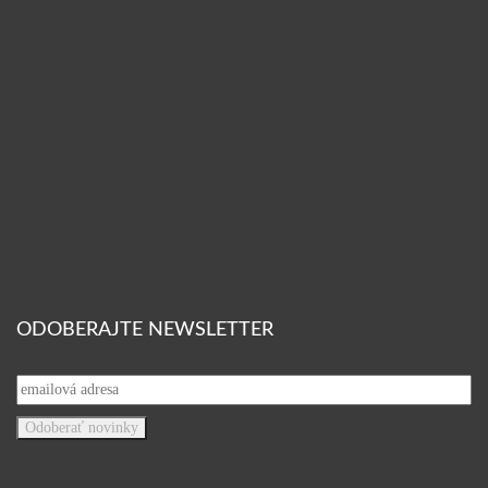
ODOBERAJTE NEWSLETTER