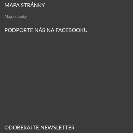
MAPA STRÁNKY
Mapa stránky
PODPORTE NÁS NA FACEBOOKU
ODOBERAJTE NEWSLETTER