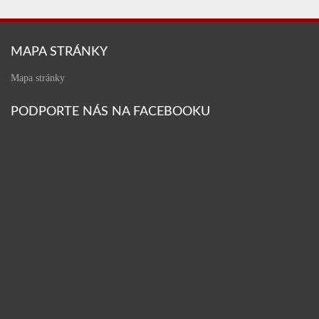
MAPA STRÁNKY
Mapa stránky
PODPORTE NÁS NA FACEBOOKU