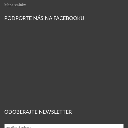
Mapa stránky
PODPORTE NÁS NA FACEBOOKU
ODOBERAJTE NEWSLETTER