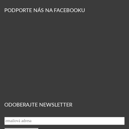
PODPORTE NÁS NA FACEBOOKU
ODOBERAJTE NEWSLETTER