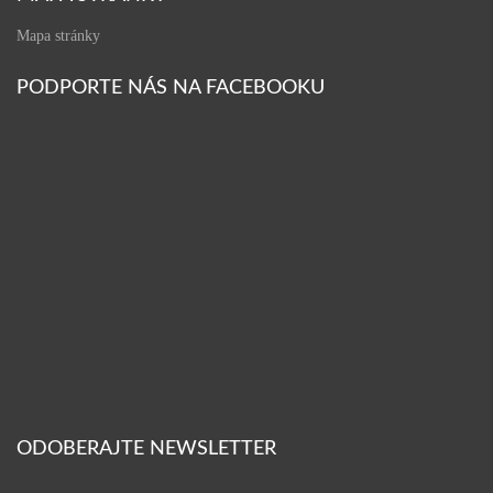
Mapa stránky
PODPORTE NÁS NA FACEBOOKU
ODOBERAJTE NEWSLETTER