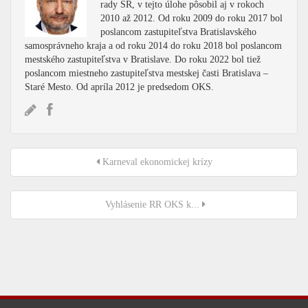
rady SR, v tejto úlohe pôsobil aj v rokoch
2010 až 2012. Od roku 2009 do roku 2017 bol
poslancom zastupiteľstva Bratislavského
samosprávneho kraja a od roku 2014 do roku 2018 bol poslancom
mestského zastupiteľstva v Bratislave. Do roku 2022 bol tiež
poslancom miestneho zastupiteľstva mestskej časti Bratislava –
Staré Mesto. Od apríla 2012 je predsedom OKS.
Karneval ekonomickej krízy
Vyhlásenie RR OKS k...