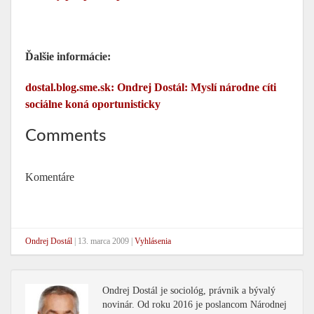
Ďalšie informácie:
dostal.blog.sme.sk: Ondrej Dostál: Myslí národne cíti
sociálne koná oportunisticky
Comments
Komentáre
Ondrej Dostál
|
13. marca 2009
|
Vyhlásenia
Ondrej Dostál je sociológ, právnik a bývalý
novinár. Od roku 2016 je poslancom Národnej