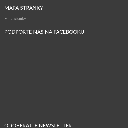
MAPA STRÁNKY
Mapa stránky
PODPORTE NÁS NA FACEBOOKU
ODOBERAJTE NEWSLETTER