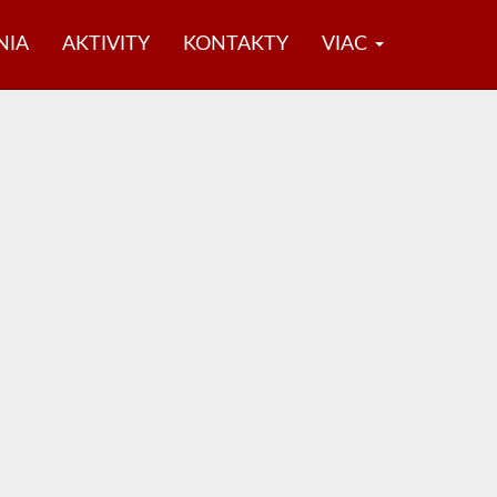
NIA
AKTIVITY
KONTAKTY
VIAC