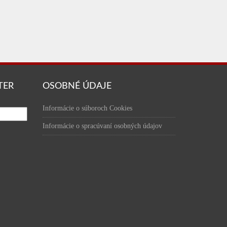
TER
OSOBNÉ ÚDAJE
Informácie o súboroch Cookies
Informácie o spracúvaní osobných údajov