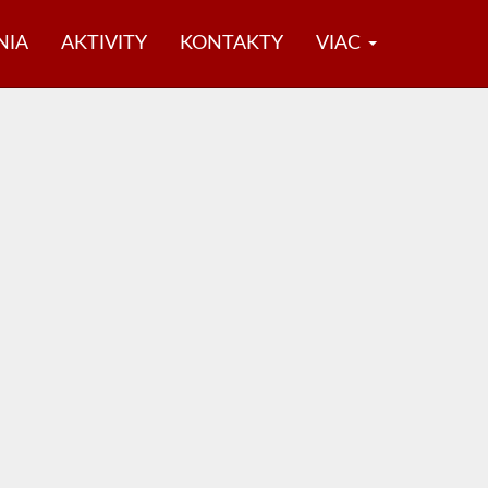
NIA
AKTIVITY
KONTAKTY
VIAC