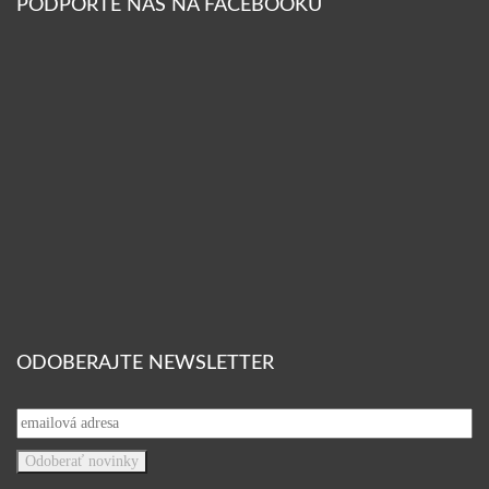
PODPORTE NÁS NA FACEBOOKU
ODOBERAJTE NEWSLETTER