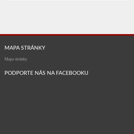
MAPA STRÁNKY
Mapa stránky
PODPORTE NÁS NA FACEBOOKU