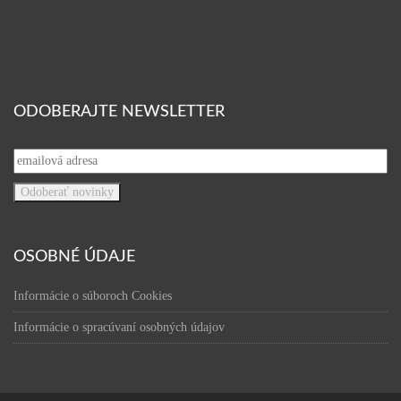
ODOBERAJTE NEWSLETTER
OSOBNÉ ÚDAJE
Informácie o súboroch Cookies
Informácie o spracúvaní osobných údajov