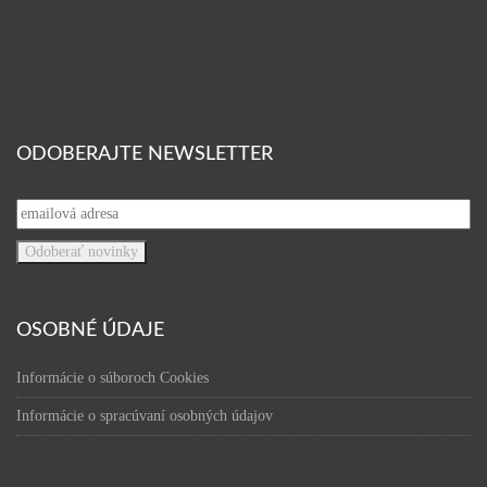
ODOBERAJTE NEWSLETTER
OSOBNÉ ÚDAJE
Informácie o súboroch Cookies
Informácie o spracúvaní osobných údajov