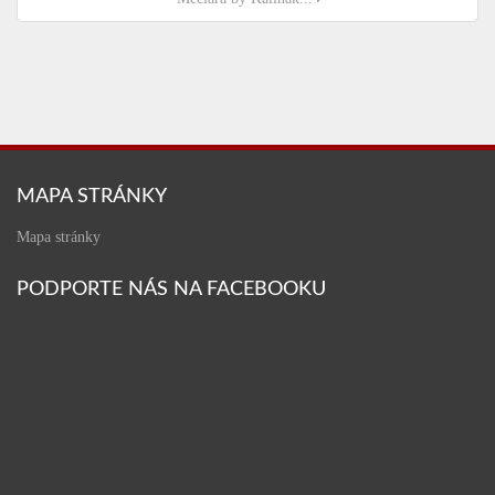
MAPA STRÁNKY
Mapa stránky
PODPORTE NÁS NA FACEBOOKU