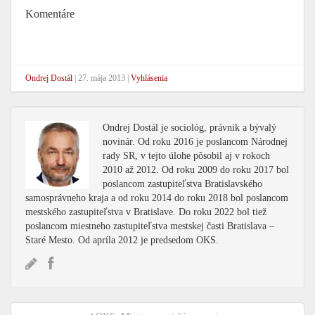
Komentáre
Ondrej Dostál
|
27. mája 2013
|
Vyhlásenia
Ondrej Dostál je sociológ, právnik a bývalý
novinár. Od roku 2016 je poslancom Národnej
rady SR, v tejto úlohe pôsobil aj v rokoch
2010 až 2012. Od roku 2009 do roku 2017 bol
poslancom zastupiteľstva Bratislavského
samosprávneho kraja a od roku 2014 do roku 2018 bol poslancom
mestského zastupiteľstva v Bratislave. Do roku 2022 bol tiež
poslancom miestneho zastupiteľstva mestskej časti Bratislava –
Staré Mesto. Od apríla 2012 je predsedom OKS.