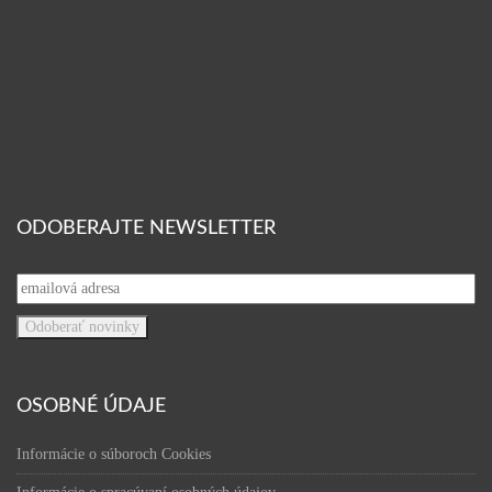
ODOBERAJTE NEWSLETTER
OSOBNÉ ÚDAJE
Informácie o súboroch Cookies