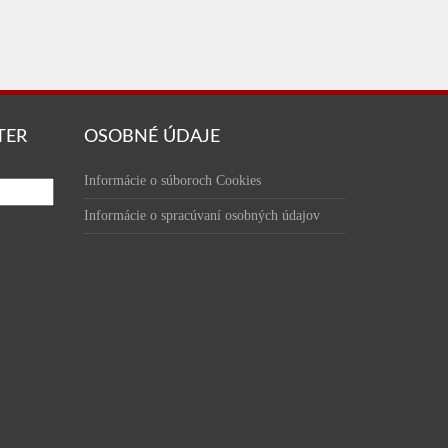
TER
OSOBNÉ ÚDAJE
Informácie o súboroch Cookies
Informácie o spracúvaní osobných údajov