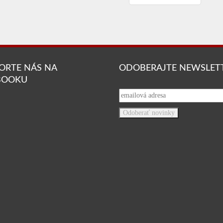
ORTE NÁS NA
ODOBERAJTE NEWSLET
BOOKU