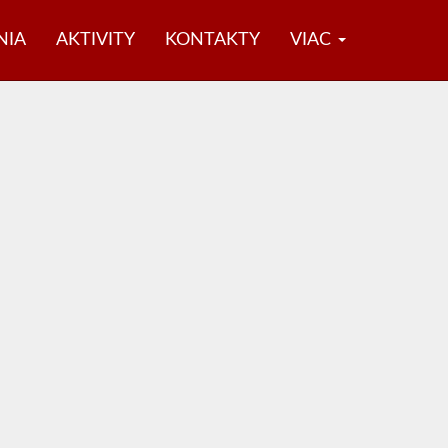
NIA
AKTIVITY
KONTAKTY
VIAC