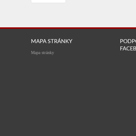
MAPA STRÁNKY
PODP
FACE
Mapa stránky