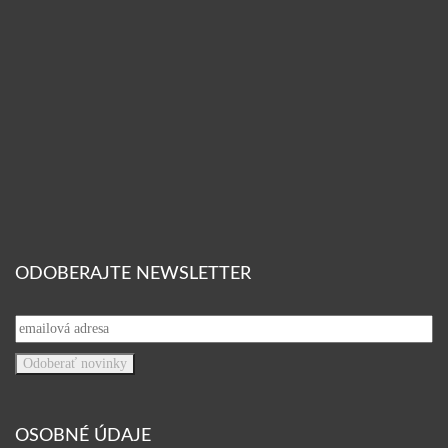
ODOBERAJTE NEWSLETTER
OSOBNÉ ÚDAJE