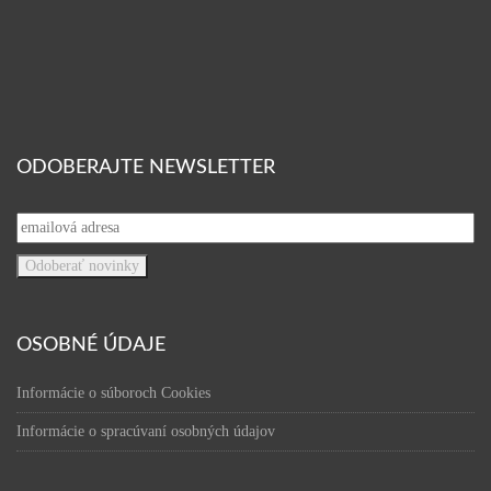
ODOBERAJTE NEWSLETTER
OSOBNÉ ÚDAJE
Informácie o súboroch Cookies
Informácie o spracúvaní osobných údajov