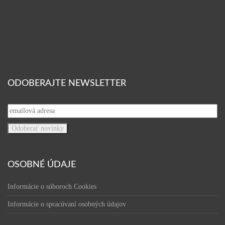
ODOBERAJTE NEWSLETTER
OSOBNÉ ÚDAJE
Informácie o súboroch Cookies
Informácie o spracúvaní osobných údajov