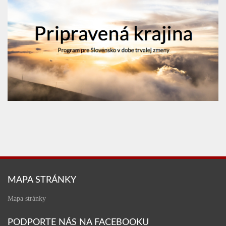
MAPA STRÁNKY
Mapa stránky
PODPORTE NÁS NA FACEBOOKU