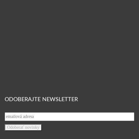
ODOBERAJTE NEWSLETTER