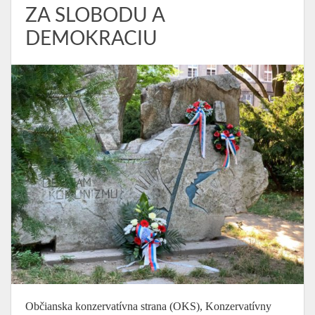
ZA SLOBODU A
DEMOKRACIU
Občianska konzervatívna strana (OKS), Konzervatívny