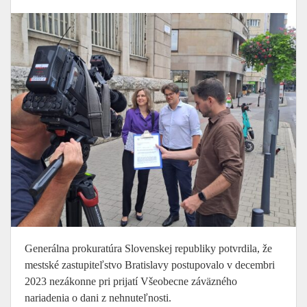
Generálna prokuratúra Slovenskej republiky potvrdila, že
mestské zastupiteľstvo Bratislavy postupovalo v decembri
2023 nezákonne pri prijatí Všeobecne záväzného
nariadenia o dani z nehnuteľnosti.