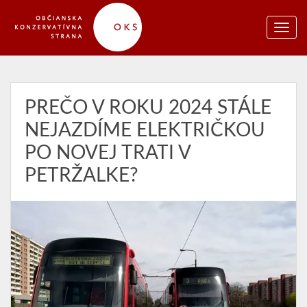
PREČO V ROKU 2024 STÁLE
NEJAZDÍME ELEKTRIČKOU
PO NOVEJ TRATI V
PETRŽALKE?