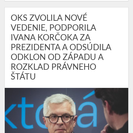
OKS ZVOLILA NOVÉ
VEDENIE, PODPORILA
IVANA KORČOKA ZA
PREZIDENTA A ODSÚDILA
ODKLON OD ZÁPADU A
ROZKLAD PRÁVNEHO
ŠTÁTU